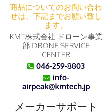
商品についてのお問い合わ
せは、下記までお願い致し
ます。
KMT株式会社 ドローン事業
部 DRONE SERVICE
CENTER
046-259-8803
info-
airpeak@kmtech.jp
メーカーサポート