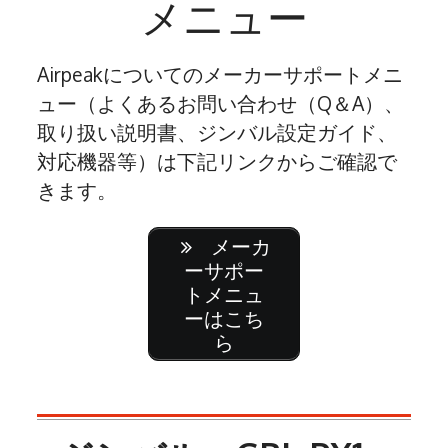
メニュー
Airpeakについてのメーカーサポートメニ
ュー（よくあるお問い合わせ（Q＆A）、
取り扱い説明書、ジンバル設定ガイド、
対応機器等）は下記リンクからご確認で
きます。
メーカ
ーサポー
トメニュ
ーはこち
ら