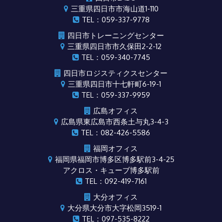
三重県四日市市海山道1-110
TEL：059-337-9778
四日市トレーニングセンター
三重県四日市市久保田2-2-12
TEL：059-340-7745
四日市ロジスティクスセンター
三重県四日市十七軒町6-19-1
TEL：059-337-9959
広島オフィス
広島県東広島市西条土与丸3-4-3
TEL：082-426-5586
福岡オフィス
福岡県福岡市博多区博多駅前3-4-25
アクロス・キューブ博多駅前
TEL：092-419-7161
大分オフィス
大分県大分市大字松岡3519-1
TEL：097-535-8222