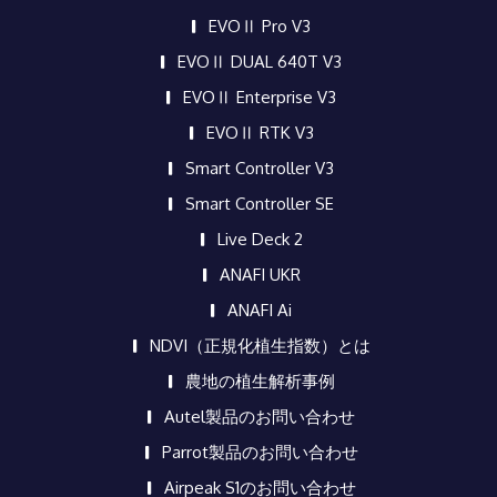
EVOⅡ Pro V3
EVOⅡ DUAL 640T V3
EVOⅡ Enterprise V3
EVOⅡ RTK V3
Smart Controller V3
Smart Controller SE
Live Deck 2
ANAFI UKR
ANAFI Ai
NDVI（正規化植生指数）とは
農地の植生解析事例
Autel製品のお問い合わせ
Parrot製品のお問い合わせ
Airpeak S1のお問い合わせ