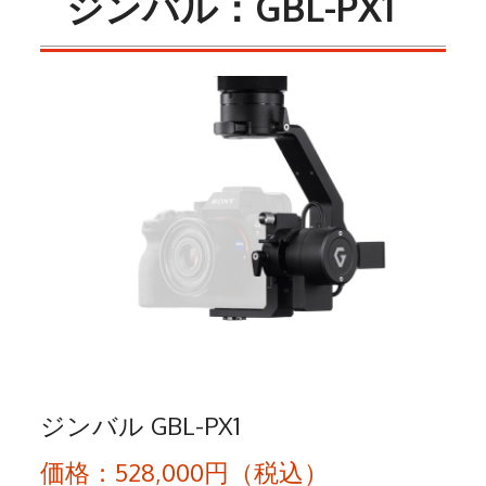
ジンバル：GBL-PX1
ジンバル GBL-PX1
価格：528,000円（税込）