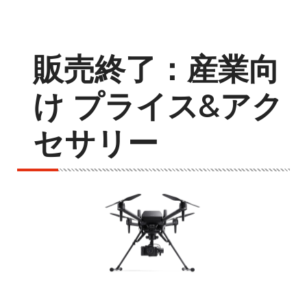
販売終了：産業向
け プライス&アク
セサリー