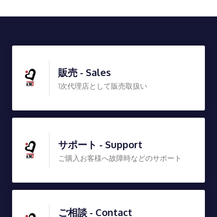
販売 - Sales
1次代理店として販売取扱い
サポート - Support
ご購入お客様へ故障時などのサポート
ご相談 - Contact