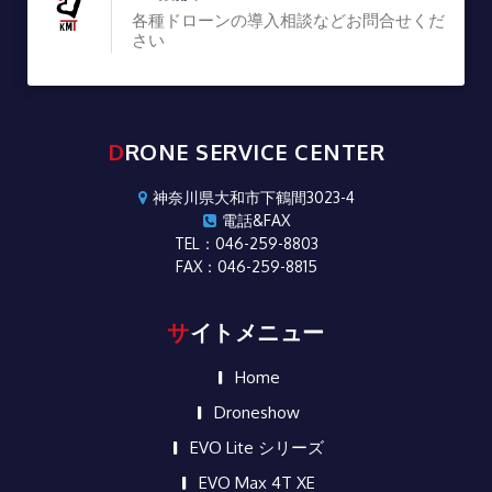
各種ドローンの導入相談などお問合せくだ
さい
DRONE SERVICE CENTER
神奈川県大和市下鶴間3023-4
電話&FAX
TEL：046-259-8803
FAX：046-259-8815
サイトメニュー
Home
Droneshow
EVO Lite シリーズ
EVO Max 4T XE