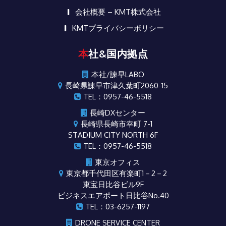
会社概要 – KMT株式会社
KMTプライバシーポリシー
本社&国内拠点
本社/諫早LABO
長崎県諫早市津久葉町2060-15
TEL：0957-46-5518
長崎DXセンター
長崎県長崎市幸町 7-1
STADIUM CITY NORTH 6F
TEL：0957-46-5518
東京オフィス
東京都千代田区有楽町1－2－2
東宝日比谷ビル9F
ビジネスエアポート日比谷No.40
TEL：03-6257-1197
DRONE SERVICE CENTER