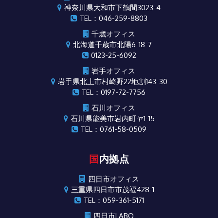
神奈川県大和市下鶴間3023-4
TEL：046-259-8803
千歳オフィス
北海道千歳市北陽6-18-7
0123-25-6092
岩手オフィス
岩手県北上市村崎野22地割143-30
TEL：0197-72-7756
石川オフィス
石川県能美市岩内町ヤ1-15
TEL：0761-58-0509
国内拠点
四日市オフィス
三重県四日市市茂福428-1
TEL：059-361-5171
四日市LABO