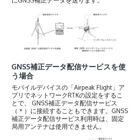
にGNSS補正データを送ります。
GNSS補正データ配信サービスを使
う場合
モバイルデバイスの「Airpeak Flight」ア
プリでネットワークRTKの設定をするこ
とで、 GNSS補正データ配信サービス
（＊）に接続することもできます。GNSS
補正データ配信サービス利用時は、固定
局用アンテナは使用できません。