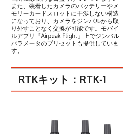
また、装着したカメラのバッテリーやメ
モリーカードスロットに干渉しない構造
になっており、カメラをジンバルから取
り外すことなく交換が可能です。モバイ
ルアプリ『Airpeak Flight』上でジンバル
パラメータのプリセットも提供していま
す。
RTKキット：RTK-1