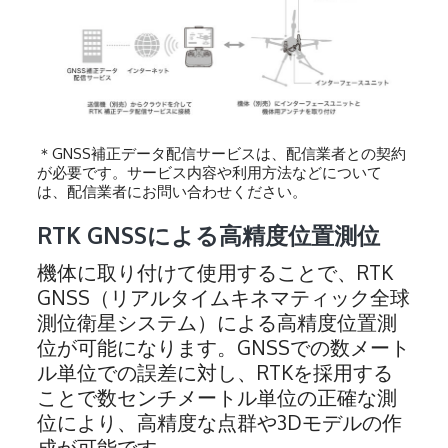
＊GNSS補正データ配信サービスは、配信業者との契約
が必要です。サービス内容や利用方法などについて
は、配信業者にお問い合わせください。
RTK GNSSによる高精度位置測位
機体に取り付けて使用することで、RTK
GNSS（リアルタイムキネマティック全球
測位衛星システム）による高精度位置測
位が可能になります。GNSSでの数メート
ル単位での誤差に対し、RTKを採用する
ことで数センチメートル単位の正確な測
位により、高精度な点群や3Dモデルの作
成が可能です。