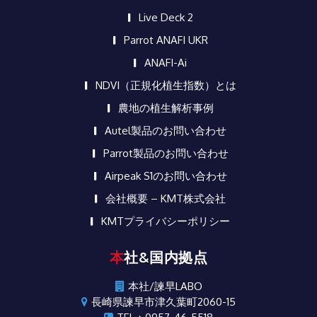
Live Deck 2
Parrot ANAFI UKR
ANAFI-Ai
NDVI（正規化植生指数）とは
農地の植生解析事例
Autel製品のお問い合わせ
Parrot製品のお問い合わせ
Airpeak S1のお問い合わせ
会社概要 – KMT株式会社
KMTプライバシーポリシー
本社&国内拠点
本社/諫早LABO
長崎県諫早市津久葉町2060-15