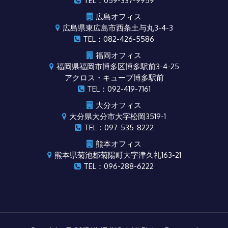
TEL：059-337-9959
広島オフィス
広島県東広島市西条土与丸3-4-3
TEL：082-426-5586
福岡オフィス
福岡県福岡市博多区博多駅前3-4-25
アクロス・キューブ博多駅前
TEL：092-419-7161
大分オフィス
大分県大分市大字松岡3519-1
TEL：097-535-8222
熊本オフィス
熊本県菊池郡菊陽町大字津久礼163-21
TEL：096-288-6222