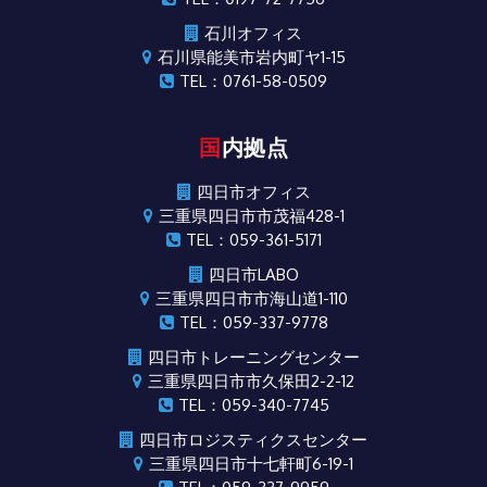
石川オフィス
石川県能美市岩内町ヤ1-15
TEL：0761-58-0509
国内拠点
四日市オフィス
三重県四日市市茂福428-1
TEL：059-361-5171
四日市LABO
三重県四日市市海山道1-110
TEL：059-337-9778
四日市トレーニングセンター
三重県四日市市久保田2-2-12
TEL：059-340-7745
四日市ロジスティクスセンター
三重県四日市十七軒町6-19-1